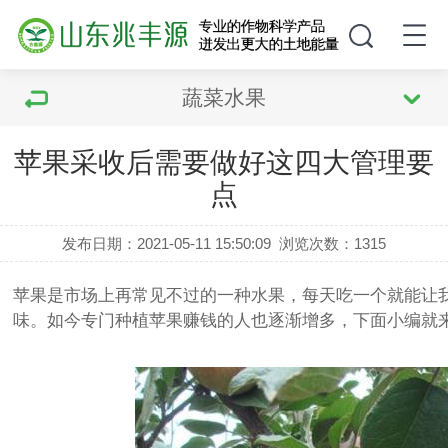
蔬菜水果
苹果采收后需要做好这四大管理要
点
发布日期：2021-05-11 15:50:09
浏览次数：
1315
苹果是市场上再常见不过的一种水果，每天吃一个就能让
味。如今专门种植苹果赚钱的人也逐渐增多，下面小编就