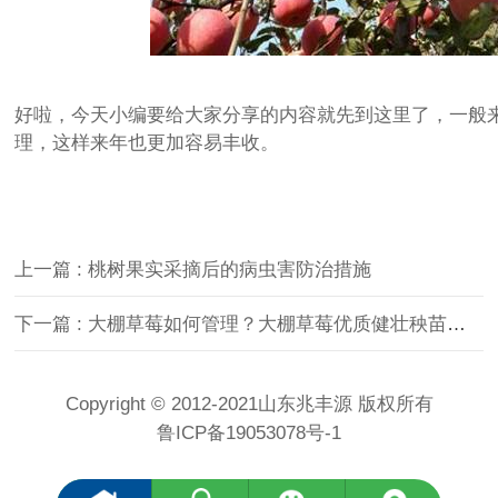
好啦，今天小编要给大家分享的内容就先到这里了，一般
理，这样来年也更加容易丰收。
上一篇 : 桃树果实采摘后的病虫害防治措施
下一篇 : 大棚草莓如何管理？大棚草莓优质健壮秧苗培育关键技术
Copyright © 2012-2021山东兆丰源 版权所有
鲁ICP备19053078号-1