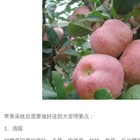
苹果采收后需要做好这四大管理要点：
1、清园