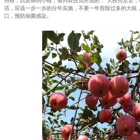
用枝，以及病弱小枝，做到农技员所说的：“大枝亮堂堂，
话，应该一步一步的分年实施，不要一年剪除过多的大枝
口，预防病菌感染。