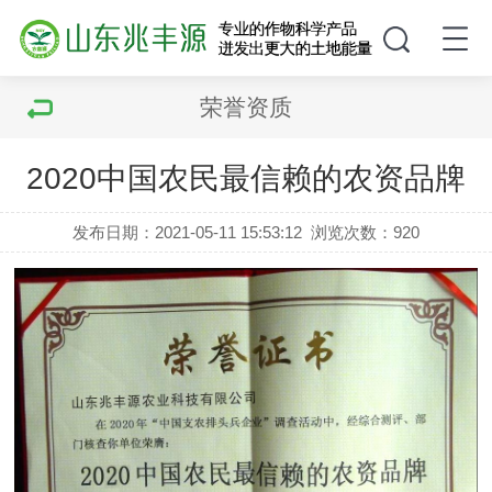
荣誉资质
2020中国农民最信赖的农资品牌
发布日期：2021-05-11 15:53:12
浏览次数：
920