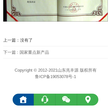
上一篇：没有了
下一篇 : 国家重点新产品
Copyright © 2012-2021山东兆丰源 版权所有
鲁ICP备19053078号-1
<